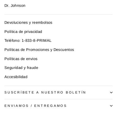
Dr. Johnson
Devoluciones y reembolsos
Política de privacidad
Teléfono: 1-833-8-PRIMAL
Políticas de Promociones y Descuentos
Políticas de envios
Seguridad y fraude
Accesibilidad
SUSCRÍBETE A NUESTRO BOLETÍN
ENVIAMOS / ENTREGAMOS