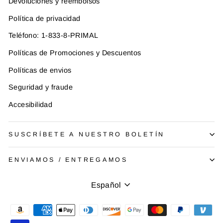
Devoluciones y reembolsos
Política de privacidad
Teléfono: 1-833-8-PRIMAL
Políticas de Promociones y Descuentos
Políticas de envios
Seguridad y fraude
Accesibilidad
SUSCRÍBETE A NUESTRO BOLETÍN
ENVIAMOS / ENTREGAMOS
Idioma
Español