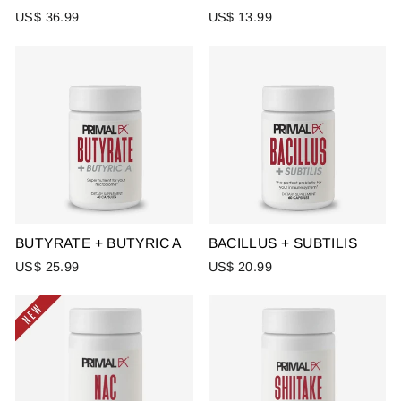
US$ 36.99
US$ 13.99
BUTYRATE + BUTYRIC A
BACILLUS + SUBTILIS
US$ 25.99
US$ 20.99