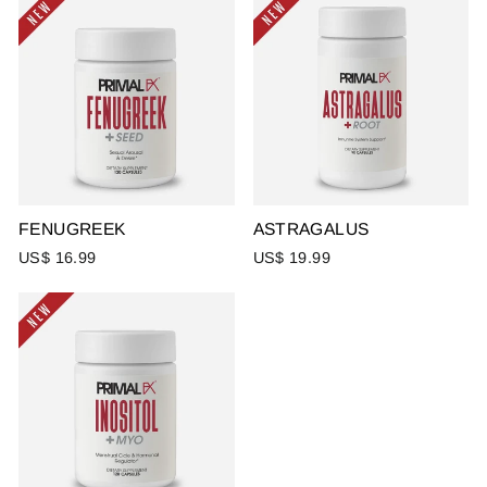
FENUGREEK
ASTRAGALUS
US$ 16.99
US$ 19.99