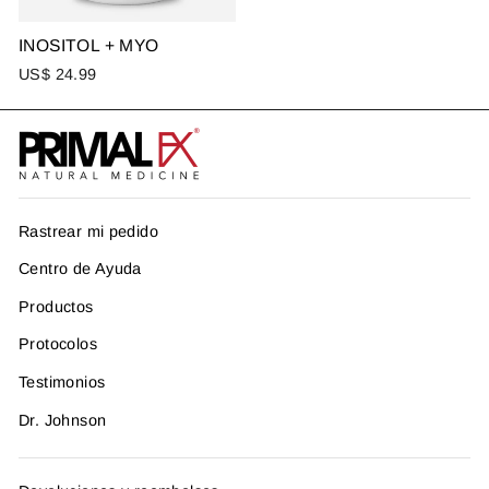
INOSITOL + MYO
US$ 24.99
Rastrear mi pedido
Centro de Ayuda
Productos
Protocolos
Testimonios
Dr. Johnson