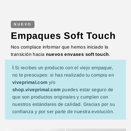
NUEVO
Empaques Soft Touch
Nos complace informar que hemos iniciado la
transición hacia
nuevos envases soft touch
.
ℹ️
Si recibes un producto con el viejo empaque,
no te preocupes: si has realizado tu compra en
viveprimal.com
y/o
shop.viveprimal.com
puedes estar seguro de
que son productos originales y cumplen con
nuestros estándares de calidad. Gracias por su
confianza y por ser parte de nuestra evolución.