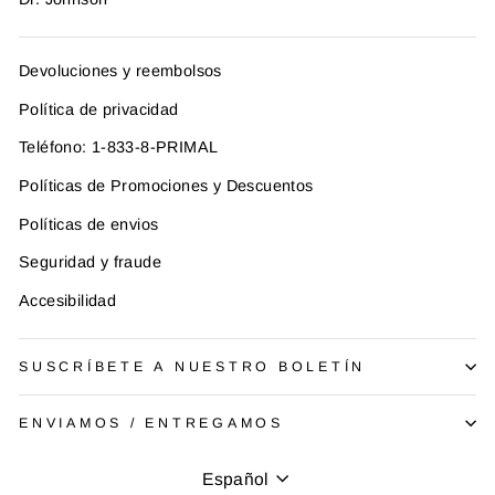
Devoluciones y reembolsos
Política de privacidad
Teléfono: 1-833-8-PRIMAL
Políticas de Promociones y Descuentos
Políticas de envios
Seguridad y fraude
Accesibilidad
SUSCRÍBETE A NUESTRO BOLETÍN
ENVIAMOS / ENTREGAMOS
Idioma
Español