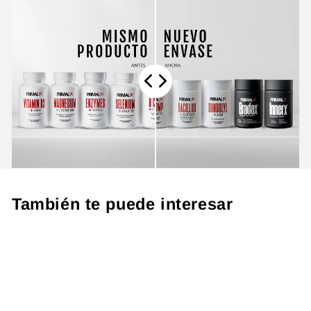
También te puede interesar