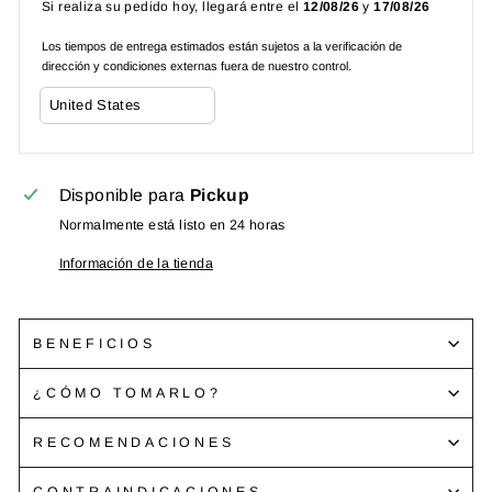
Si realiza su pedido hoy, llegará entre el
12/08/26
y
17/08/26
Los tiempos de entrega estimados están sujetos a la verificación de
dirección y condiciones externas fuera de nuestro control.
Disponible para
Pickup
Normalmente está listo en 24 horas
Información de la tienda
BENEFICIOS
¿CÓMO TOMARLO?
RECOMENDACIONES