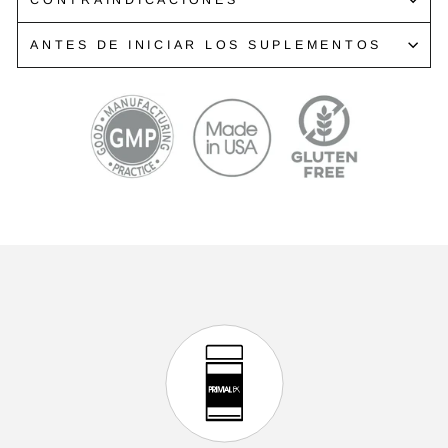
CONTRAINDICACIONES
ANTES DE INICIAR LOS SUPLEMENTOS