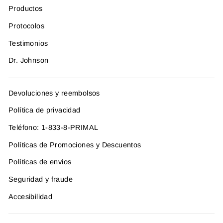
Productos
Protocolos
Testimonios
Dr. Johnson
Devoluciones y reembolsos
Política de privacidad
Teléfono: 1-833-8-PRIMAL
Políticas de Promociones y Descuentos
Políticas de envios
Seguridad y fraude
Accesibilidad