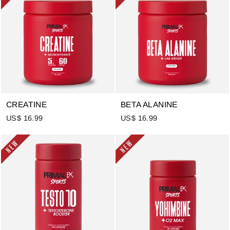
CREATINE
BETA ALANINE
US$ 16.99
US$ 16.99