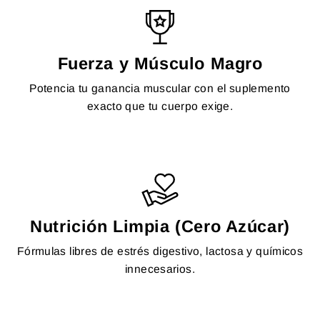
Fuerza y Músculo Magro
Potencia tu ganancia muscular con el suplemento
exacto que tu cuerpo exige.
Nutrición Limpia (Cero Azúcar)
Fórmulas libres de estrés digestivo, lactosa y químicos
innecesarios.