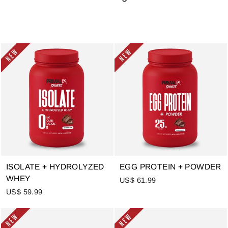
ISOLATE + HYDROLYZED
EGG PROTEIN + POWDER
WHEY
US$ 61.99
US$ 59.99