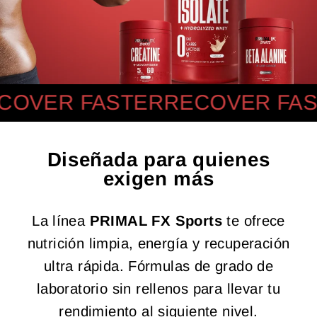
OVER FASTER
RECOVER FAS
Diseñada para quienes
exigen más
La línea
PRIMAL FX Sports
te ofrece
nutrición limpia, energía y recuperación
ultra rápida. Fórmulas de grado de
laboratorio sin rellenos para llevar tu
rendimiento al siguiente nivel.