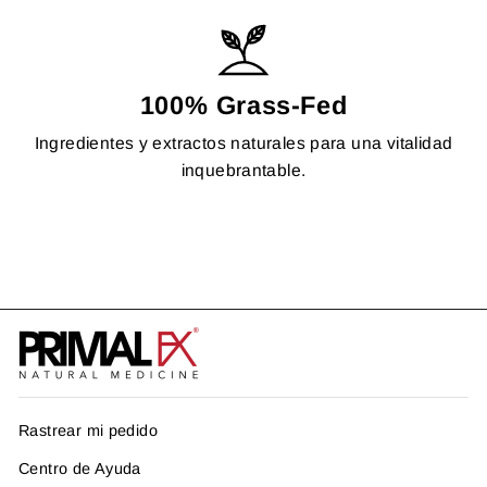
100% Grass-Fed
Ingredientes y extractos naturales para una vitalidad
inquebrantable.
Rastrear mi pedido
Centro de Ayuda