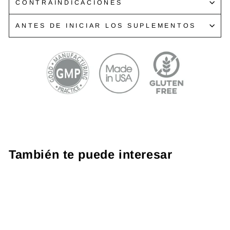
CONTRAINDICACIONES
ANTES DE INICIAR LOS SUPLEMENTOS
También te puede interesar
Promo