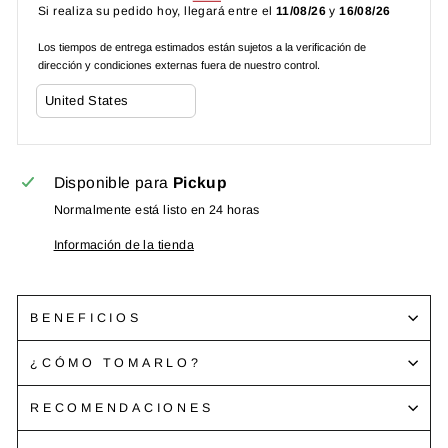
Si realiza su pedido hoy, llegará entre el
11/08/26
y
16/08/26
Los tiempos de entrega estimados están sujetos a la verificación de
dirección y condiciones externas fuera de nuestro control.
Disponible para
Pickup
Normalmente está listo en 24 horas
Información de la tienda
BENEFICIOS
¿CÓMO TOMARLO?
RECOMENDACIONES