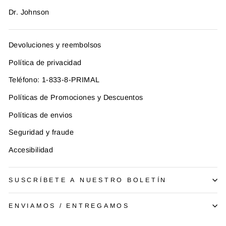
Dr. Johnson
Devoluciones y reembolsos
Política de privacidad
Teléfono: 1-833-8-PRIMAL
Políticas de Promociones y Descuentos
Políticas de envios
Seguridad y fraude
Accesibilidad
SUSCRÍBETE A NUESTRO BOLETÍN
ENVIAMOS / ENTREGAMOS