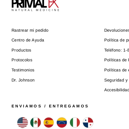
Rastrear mi pedido
Devolucione
Centro de Ayuda
Política de p
Productos
Teléfono: 1
Protocolos
Políticas d
Testimonios
Políticas de
Dr. Johnson
Seguridad y 
Accesibilida
ENVIAMOS / ENTREGAMOS