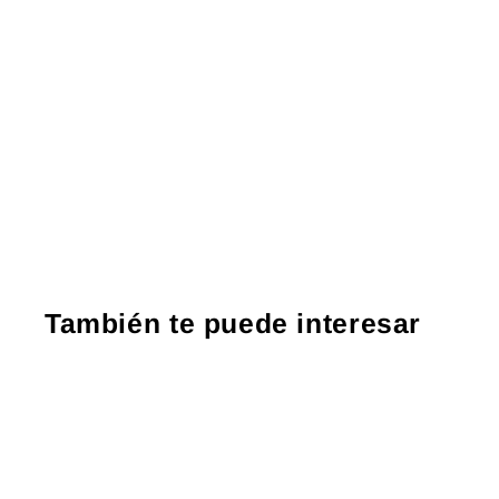
También te puede interesar