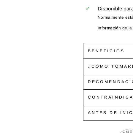
Disponible par
Normalmente está 
Información de la
BENEFICIOS
¿CÓMO TOMAR
RECOMENDACI
CONTRAINDIC
ANTES DE INI