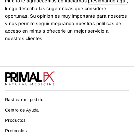
mucho le agradecemos contactarnos
presionando aquí
,
luego describa las sugerencias que considere
oportunas. Su opinión es muy importante para nosotros
y nos permite seguir mejorando nuestras políticas de
acceso en miras a ofrecerle un mejor servicio a
nuestros clientes.
Rastrear mi pedido
Centro de Ayuda
Productos
Protocolos