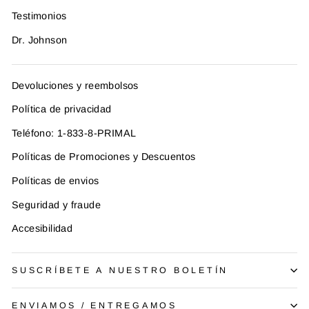
Testimonios
Dr. Johnson
Devoluciones y reembolsos
Política de privacidad
Teléfono: 1-833-8-PRIMAL
Políticas de Promociones y Descuentos
Políticas de envios
Seguridad y fraude
Accesibilidad
SUSCRÍBETE A NUESTRO BOLETÍN
ENVIAMOS / ENTREGAMOS