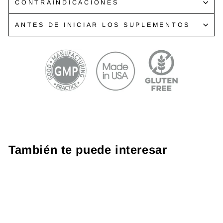
CONTRAINDICACIONES
ANTES DE INICIAR LOS SUPLEMENTOS
También te puede interesar