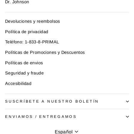
Dr. Johnson
Devoluciones y reembolsos
Política de privacidad
Teléfono: 1-833-8-PRIMAL
Políticas de Promociones y Descuentos
Políticas de envios
Seguridad y fraude
Accesibilidad
SUSCRÍBETE A NUESTRO BOLETÍN
ENVIAMOS / ENTREGAMOS
Idioma
Español