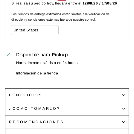
Si realiza su pedido hoy, llegará entre el
12/08/26
y
17/08/26
Los tiempos de entrega estimados están sujetos a la verificación de
dirección y condiciones externas fuera de nuestro control.
Disponible para
Pickup
Normalmente está listo en 24 horas
Información de la tienda
BENEFICIOS
¿CÓMO TOMARLO?
RECOMENDACIONES