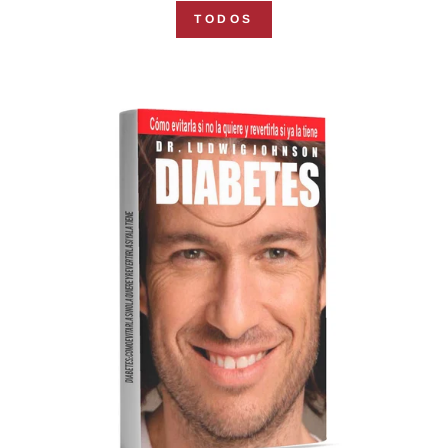
TODOS