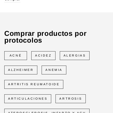
Comprar productos por
protocolos
ACNÉ
ACIDEZ
ALERGIAS
ALZHEIMER
ANEMIA
ARTRITIS REUMATOIDE
ARTICULACIONES
ARTROSIS
ATEROSCLEROSIS, INFARTO Y ACV