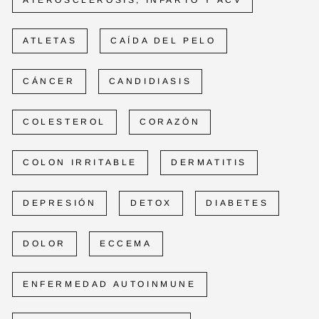
ATLETAS
CAÍDA DEL PELO
CÁNCER
CANDIDIASIS
COLESTEROL
CORAZÓN
COLON IRRITABLE
DERMATITIS
DEPRESIÓN
DETOX
DIABETES
DOLOR
ECCEMA
ENFERMEDAD AUTOINMUNE