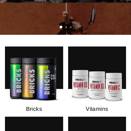
Bricks
Vitamins