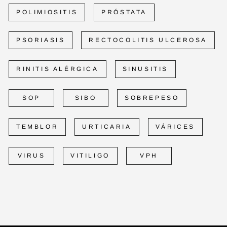
POLIMIOSITIS
PRÓSTATA
PSORIASIS
RECTOCOLITIS ULCEROSA
RINITIS ALÉRGICA
SINUSITIS
SOP
SIBO
SOBREPESO
TEMBLOR
URTICARIA
VÁRICES
VIRUS
VITILIGO
VPH