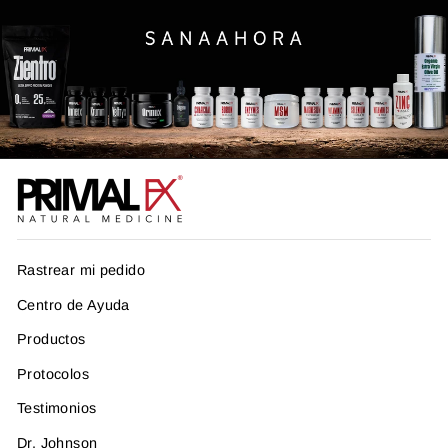
Rastrear mi pedido
Centro de Ayuda
Productos
Protocolos
Testimonios
Dr. Johnson