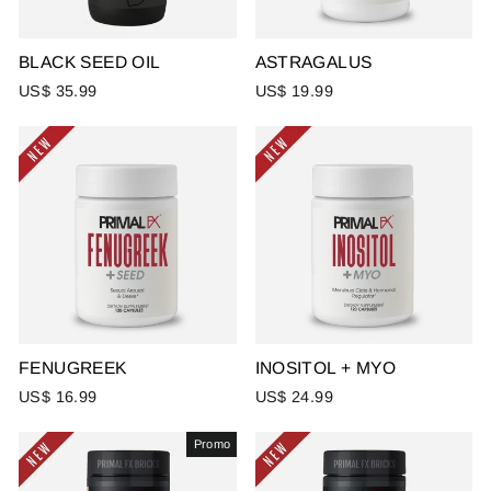
BLACK SEED OIL
ASTRAGALUS
US$ 35.99
US$ 19.99
FENUGREEK
INOSITOL + MYO
US$ 16.99
US$ 24.99
Promo