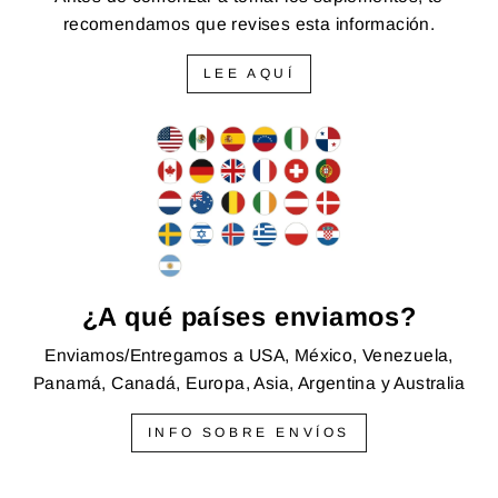
recomendamos que revises esta información.
LEE AQUÍ
¿A qué países enviamos?
Enviamos/Entregamos a USA, México, Venezuela,
Panamá, Canadá, Europa, Asia, Argentina y Australia
INFO SOBRE ENVÍOS