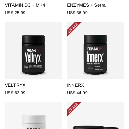
VITAMIN D3 + MK4
ENZYMES + Serra
US$ 25.99
US$ 36.99
VELTRYX
INNERX
US$ 62.99
US$ 44.99