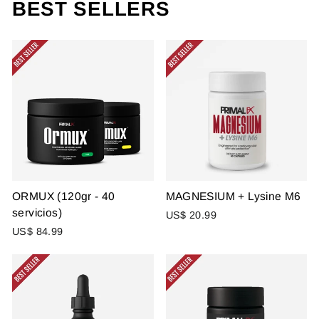
BEST SELLERS
ORMUX (120gr - 40
MAGNESIUM + Lysine M6
servicios)
US$ 20.99
US$ 84.99