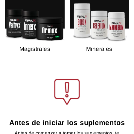
Magistrales
Minerales
Antes de iniciar los suplementos
Antes de comenzar a tomar los suplementos, te