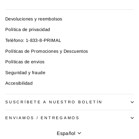
Devoluciones y reembolsos
Política de privacidad
Teléfono: 1-833-8-PRIMAL
Políticas de Promociones y Descuentos
Políticas de envios
Seguridad y fraude
Accesibilidad
SUSCRÍBETE A NUESTRO BOLETÍN
ENVIAMOS / ENTREGAMOS
Idioma
Español