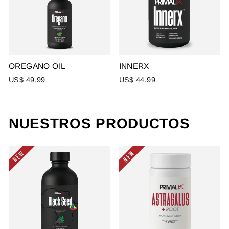
OREGANO OIL
INNERX
US$ 49.99
US$ 44.99
NUESTROS PRODUCTOS