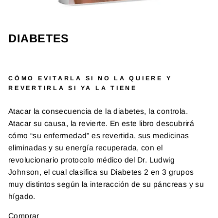
DIABETES
CÓMO EVITARLA SI NO LA QUIERE Y
REVERTIRLA SI YA LA TIENE
Atacar la consecuencia de la diabetes, la controla.
Atacar su causa, la revierte. En este libro descubrirá
cómo “su enfermedad” es revertida, sus medicinas
eliminadas y su energía recuperada, con el
revolucionario protocolo médico del Dr. Ludwig
Johnson, el cual clasifica su Diabetes 2 en 3 grupos
muy distintos según la interacción de su páncreas y su
hígado.
Comprar