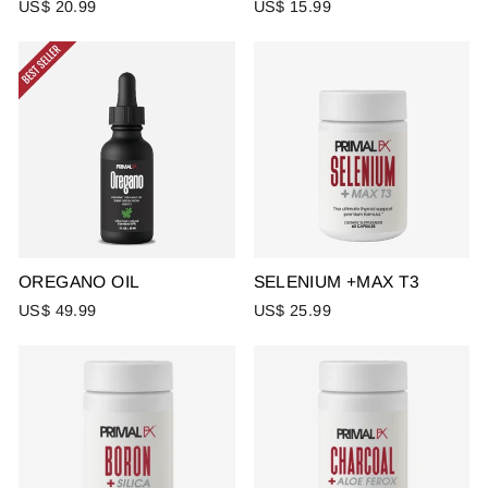
US$ 20.99
US$ 15.99
OREGANO OIL
SELENIUM +MAX T3
US$ 49.99
US$ 25.99