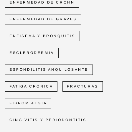
ENFERMEDAD DE CROHN
ENFERMEDAD DE GRAVES
ENFISEMA Y BRONQUITIS
ESCLERODERMIA
ESPONDILITIS ANQUILOSANTE
FATIGA CRÓNICA
FRACTURAS
FIBROMIALGIA
GINGIVITIS Y PERIODONTITIS