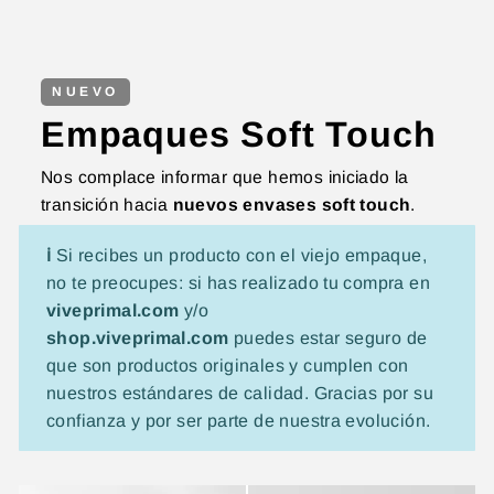
NUEVO
Empaques Soft Touch
Nos complace informar que hemos iniciado la
transición hacia
nuevos envases soft touch
.
ℹ️
Si recibes un producto con el viejo empaque,
no te preocupes: si has realizado tu compra en
viveprimal.com
y/o
shop.viveprimal.com
puedes estar seguro de
que son productos originales y cumplen con
nuestros estándares de calidad. Gracias por su
confianza y por ser parte de nuestra evolución.