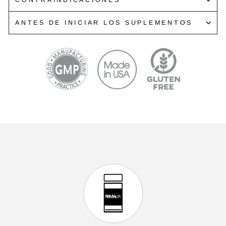
CONTRAINDICACIONES
ANTES DE INICIAR LOS SUPLEMENTOS