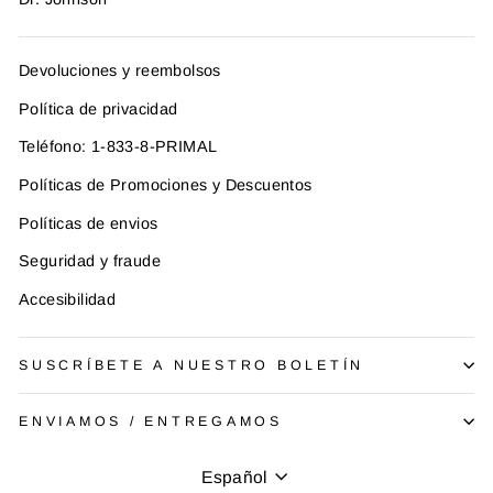
Devoluciones y reembolsos
Política de privacidad
Teléfono: 1-833-8-PRIMAL
Políticas de Promociones y Descuentos
Políticas de envios
Seguridad y fraude
Accesibilidad
SUSCRÍBETE A NUESTRO BOLETÍN
ENVIAMOS / ENTREGAMOS
Idioma
Español