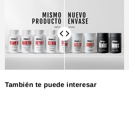
También te puede interesar