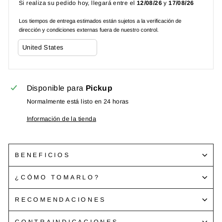
Si realiza su pedido hoy, llegará entre el
12/08/26
y
17/08/26
Los tiempos de entrega estimados están sujetos a la verificación de
dirección y condiciones externas fuera de nuestro control.
Disponible para
Pickup
Normalmente está listo en 24 horas
Información de la tienda
BENEFICIOS
¿CÓMO TOMARLO?
RECOMENDACIONES