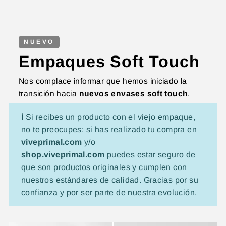
NUEVO
Empaques Soft Touch
Nos complace informar que hemos iniciado la
transición hacia
nuevos envases soft touch
.
ℹ️
Si recibes un producto con el viejo empaque,
no te preocupes: si has realizado tu compra en
viveprimal.com
y/o
shop.viveprimal.com
puedes estar seguro de
que son productos originales y cumplen con
nuestros estándares de calidad. Gracias por su
confianza y por ser parte de nuestra evolución.