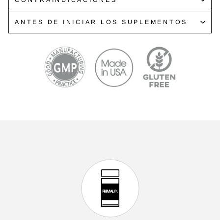
CONTRAINDICACIONES
ANTES DE INICIAR LOS SUPLEMENTOS