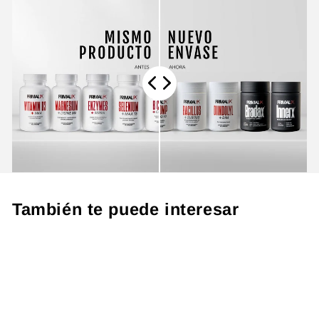
También te puede interesar