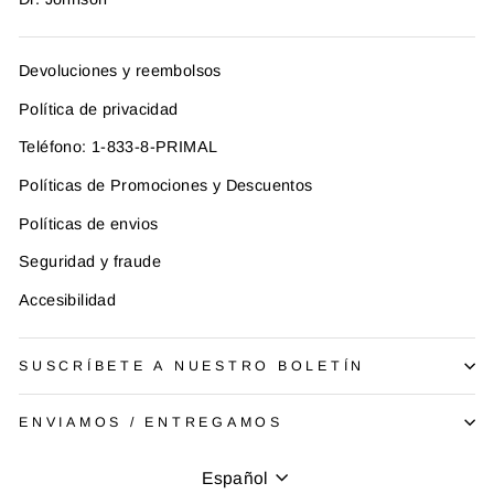
Devoluciones y reembolsos
Política de privacidad
Teléfono: 1-833-8-PRIMAL
Políticas de Promociones y Descuentos
Políticas de envios
Seguridad y fraude
Accesibilidad
SUSCRÍBETE A NUESTRO BOLETÍN
ENVIAMOS / ENTREGAMOS
Idioma
Español