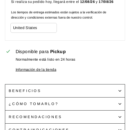
Si realiza su pedido hoy, llegará entre el
12/08/26
y
17/08/26
Los tiempos de entrega estimados están sujetos a la verificación de
dirección y condiciones externas fuera de nuestro control.
Disponible para
Pickup
Normalmente está listo en 24 horas
Información de la tienda
BENEFICIOS
¿CÓMO TOMARLO?
RECOMENDACIONES