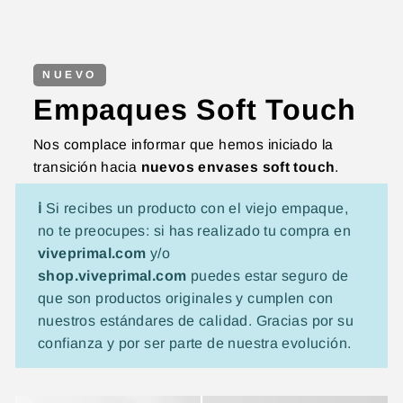
NUEVO
Empaques Soft Touch
Nos complace informar que hemos iniciado la
transición hacia
nuevos envases soft touch
.
ℹ️
Si recibes un producto con el viejo empaque,
no te preocupes: si has realizado tu compra en
viveprimal.com
y/o
shop.viveprimal.com
puedes estar seguro de
que son productos originales y cumplen con
nuestros estándares de calidad. Gracias por su
confianza y por ser parte de nuestra evolución.