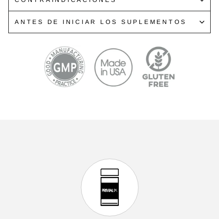
CONTRAINDICACIONES
ANTES DE INICIAR LOS SUPLEMENTOS