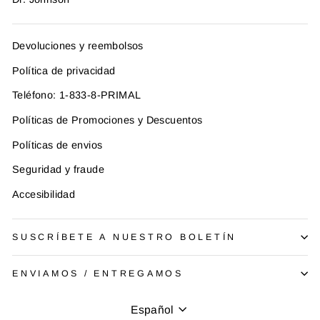
Devoluciones y reembolsos
Política de privacidad
Teléfono: 1-833-8-PRIMAL
Políticas de Promociones y Descuentos
Políticas de envios
Seguridad y fraude
Accesibilidad
SUSCRÍBETE A NUESTRO BOLETÍN
ENVIAMOS / ENTREGAMOS
Idioma
Español