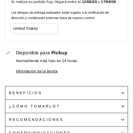
Si realiza su pedido hoy, llegará entre el
12/08/26
y
17/08/26
Los tiempos de entrega estimados están sujetos a la verificación de
dirección y condiciones externas fuera de nuestro control.
Disponible para
Pickup
Normalmente está listo en 24 horas
Información de la tienda
BENEFICIOS
¿CÓMO TOMARLO?
RECOMENDACIONES