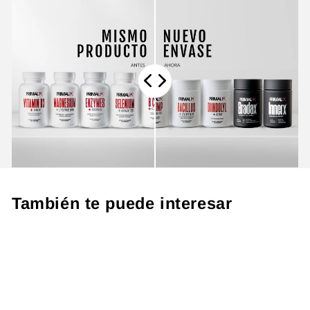
También te puede interesar