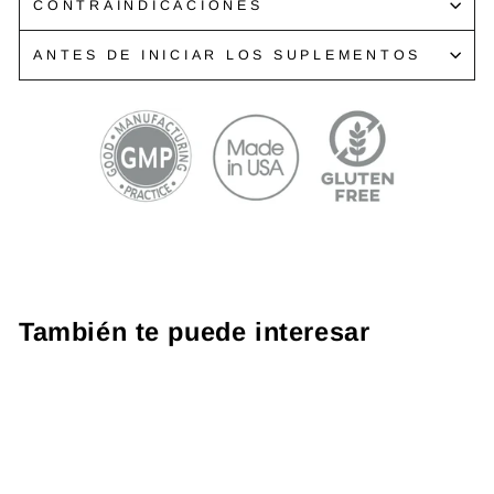
CONTRAINDICACIONES
ANTES DE INICIAR LOS SUPLEMENTOS
También te puede interesar