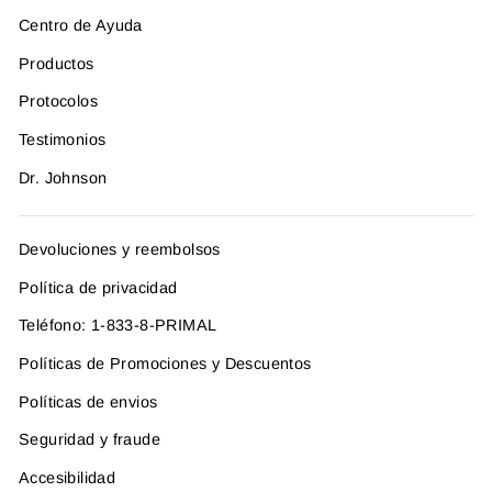
Centro de Ayuda
Productos
Protocolos
Testimonios
Dr. Johnson
Devoluciones y reembolsos
Política de privacidad
Teléfono: 1-833-8-PRIMAL
Políticas de Promociones y Descuentos
Políticas de envios
Seguridad y fraude
Accesibilidad