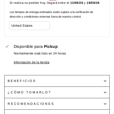
Si realiza su pedido hoy, llegará entre el
13/08/26
y
18/08/26
Los tiempos de entrega estimados están sujetos a la verificación de
dirección y condiciones externas fuera de nuestro control.
Disponible para
Pickup
Normalmente está listo en 24 horas
Información de la tienda
BENEFICIOS
¿CÓMO TOMARLO?
RECOMENDACIONES