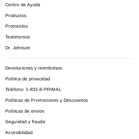
Centro de Ayuda
Productos
Protocolos
Testimonios
Dr. Johnson
Devoluciones y reembolsos
Política de privacidad
Teléfono: 1-833-8-PRIMAL
Políticas de Promociones y Descuentos
Políticas de envios
Seguridad y fraude
Accesibilidad