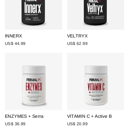
INNERX
VELTRYX
US$ 44.99
US$ 62.99
ENZYMES + Serra
VITAMIN C + Active B
US$ 36.99
US$ 20.99