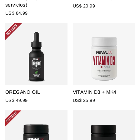
servicios)
US$ 20.99
US$ 84.99
OREGANO OIL
VITAMIN D3 + MK4
US$ 49.99
US$ 25.99