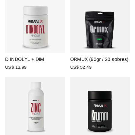
DIINDOLYL + DIM
ORMUX (60gr / 20 sobres)
US$ 13.99
US$ 52.49