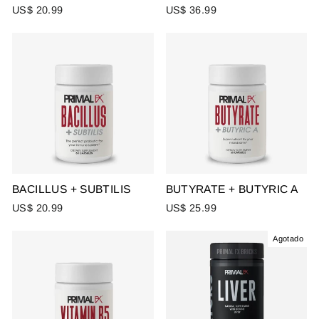
US$ 20.99
US$ 36.99
BACILLUS + SUBTILIS
BUTYRATE + BUTYRIC A
US$ 20.99
US$ 25.99
Agotado