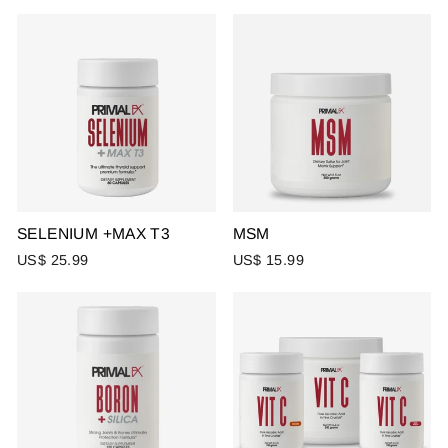
SELENIUM +MAX T3
MSM
US$ 25.99
US$ 15.99