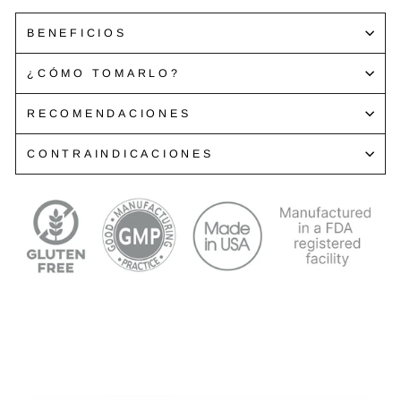
BENEFICIOS
¿CÓMO TOMARLO?
RECOMENDACIONES
CONTRAINDICACIONES