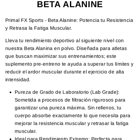
BETA ALANINE
Primal FX Sports - Beta Alanine: Potencia tu Resistencia
y Retrasa la Fatiga Muscular.
Lleva tu rendimiento deportivo al siguiente nivel con
nuestra Beta Alanina en polvo. Diseñada para atletas
que buscan maximizar sus entrenamientos; este
suplemento pre-entreno te ayuda a superar tus límites y
reducir el ardor muscular durante el ejercicio de alta
intensidad.
Pureza de Grado de Laboratorio (Lab Grade):
Sometida a procesos de filtración rigurosos para
garantizar una pureza máxima. Sin rellenos, tu
cuerpo absorbe exactamente lo que necesita para
mejorar la resistencia muscular y retrasar la fatiga
muscular.
Ideal para Rendimiento Extremo: Perfecta para