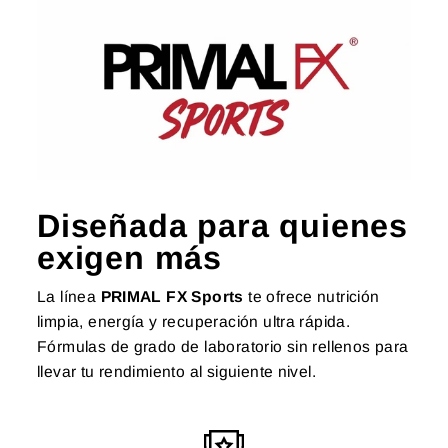
Diseñada para quienes
exigen más
La línea
PRIMAL FX Sports
te ofrece nutrición
limpia, energía y recuperación ultra rápida.
Fórmulas de grado de laboratorio sin rellenos para
llevar tu rendimiento al siguiente nivel.