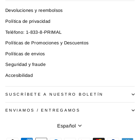
Devoluciones y reembolsos
Política de privacidad
Teléfono: 1-833-8-PRIMAL
Políticas de Promociones y Descuentos
Políticas de envios
Seguridad y fraude
Accesibilidad
SUSCRÍBETE A NUESTRO BOLETÍN
ENVIAMOS / ENTREGAMOS
Idioma
Español