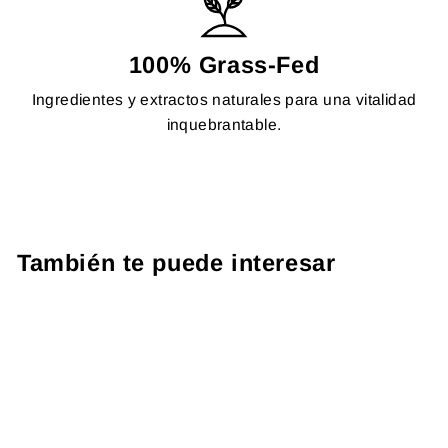
100% Grass-Fed
Ingredientes y extractos naturales para una vitalidad
inquebrantable.
También te puede interesar