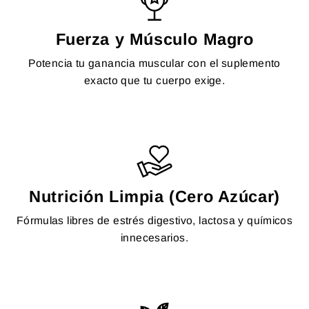
Fuerza y Músculo Magro
Potencia tu ganancia muscular con el suplemento
exacto que tu cuerpo exige.
Nutrición Limpia (Cero Azúcar)
Fórmulas libres de estrés digestivo, lactosa y químicos
innecesarios.