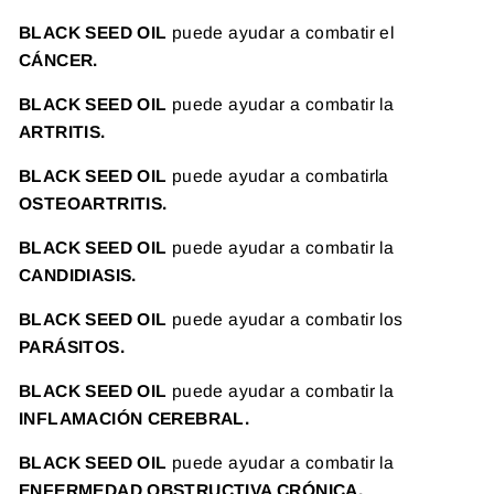
BLACK SEED OIL
puede
ayudar a combatir el
CÁNCER.
BLACK SEED OIL
puede
ayudar a combatir la
ARTRITIS.
BLACK SEED OIL
puede
ayudar a combatirla
OSTEOARTRITIS.
BLACK SEED OIL
puede
ayudar a combatir la
CANDIDIASIS.
BLACK SEED OIL
puede
ayudar a combatir los
PARÁSITOS.
BLACK SEED OIL
puede
ayudar a combatir la
INFLAMACIÓN CEREBRAL.
BLACK SEED OIL
puede
ayudar a combatir la
ENFERMEDAD OBSTRUCTIVA CRÓNICA.