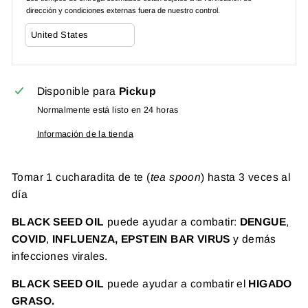
dirección y condiciones externas fuera de nuestro control.
Disponible para
Pickup
Normalmente está listo en 24 horas
Información de la tienda
Tomar 1 cucharadita de te (
tea spoon
) hasta 3 veces al
día
BLACK SEED OIL
puede
ayudar a combatir:
DENGUE
,
COVID
,
INFLUENZA, EPSTEIN BAR VIRUS
y demás
infecciones virales.
BLACK SEED OIL
puede
ayudar a combatir el
HIGADO
GRASO.