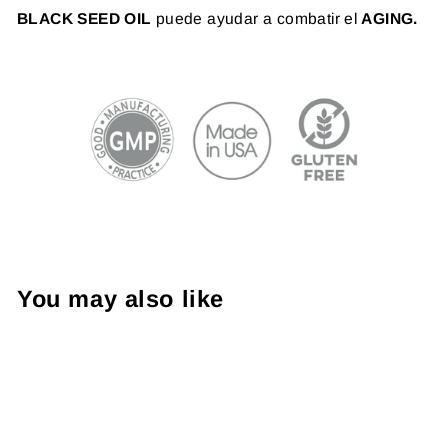
BLACK SEED OIL
puede
ayudar a combatir el
AGING.
You may also like