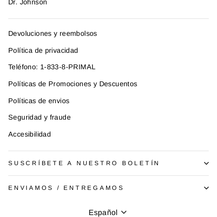
Dr. Johnson
Devoluciones y reembolsos
Política de privacidad
Teléfono: 1-833-8-PRIMAL
Políticas de Promociones y Descuentos
Políticas de envios
Seguridad y fraude
Accesibilidad
SUSCRÍBETE A NUESTRO BOLETÍN
ENVIAMOS / ENTREGAMOS
Idioma
Español