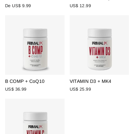
De US$ 9.99
US$ 12.99
B COMP + CoQ10
VITAMIN D3 + MK4
US$ 36.99
US$ 25.99