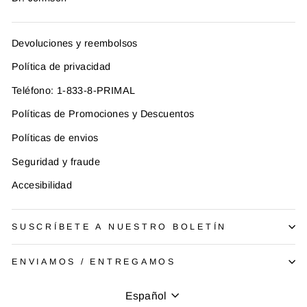
Devoluciones y reembolsos
Política de privacidad
Teléfono: 1-833-8-PRIMAL
Políticas de Promociones y Descuentos
Políticas de envios
Seguridad y fraude
Accesibilidad
SUSCRÍBETE A NUESTRO BOLETÍN
ENVIAMOS / ENTREGAMOS
Idioma
Español