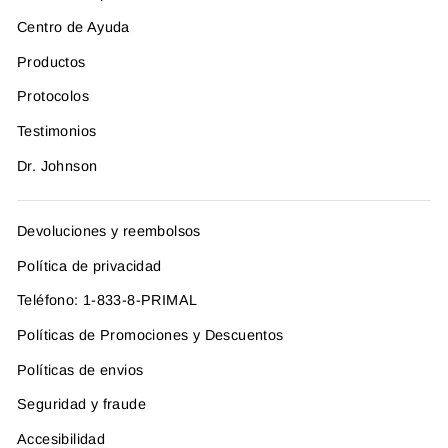
Centro de Ayuda
Productos
Protocolos
Testimonios
Dr. Johnson
Devoluciones y reembolsos
Política de privacidad
Teléfono: 1-833-8-PRIMAL
Políticas de Promociones y Descuentos
Políticas de envios
Seguridad y fraude
Accesibilidad