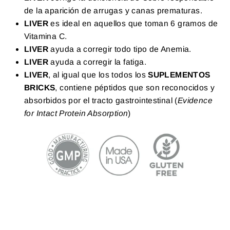
de la aparición de arrugas y canas prematuras.
LIVER
es ideal en aquellos que toman 6 gramos de
Vitamina C.
LIVER
ayuda a corregir todo tipo de Anemia.
LIVER
ayuda a corregir la fatiga.
LIVER
, al igual que los todos los
SUPLEMENTOS
BRICKS
, contiene péptidos que son reconocidos y
absorbidos por el tracto gastrointestinal (
Evidence
for Intact Protein Absorption
)