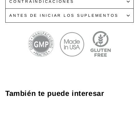
CONTRAINDICACIONES
ANTES DE INICIAR LOS SUPLEMENTOS
También te puede interesar
Promo