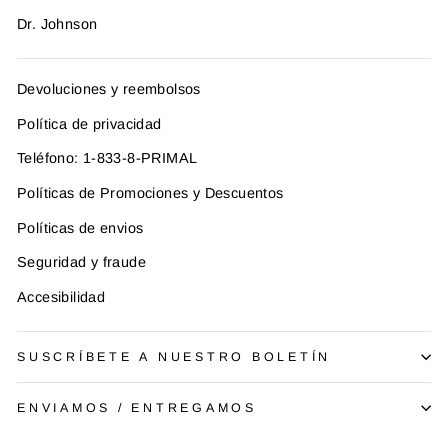
Dr. Johnson
Devoluciones y reembolsos
Política de privacidad
Teléfono: 1-833-8-PRIMAL
Políticas de Promociones y Descuentos
Políticas de envios
Seguridad y fraude
Accesibilidad
SUSCRÍBETE A NUESTRO BOLETÍN
ENVIAMOS / ENTREGAMOS