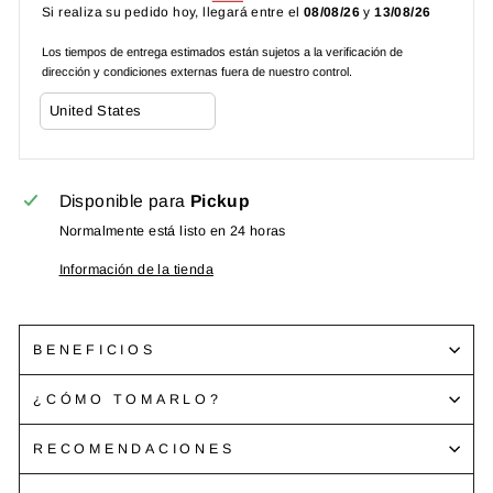
Si realiza su pedido hoy, llegará entre el
08/08/26
y
13/08/26
Los tiempos de entrega estimados están sujetos a la verificación de
dirección y condiciones externas fuera de nuestro control.
Disponible para
Pickup
Normalmente está listo en 24 horas
Información de la tienda
BENEFICIOS
¿CÓMO TOMARLO?
RECOMENDACIONES