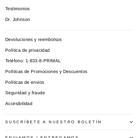
Testimonios
Dr. Johnson
Devoluciones y reembolsos
Política de privacidad
Teléfono: 1-833-8-PRIMAL
Políticas de Promociones y Descuentos
Políticas de envios
Seguridad y fraude
Accesibilidad
SUSCRÍBETE A NUESTRO BOLETÍN
ENVIAMOS / ENTREGAMOS