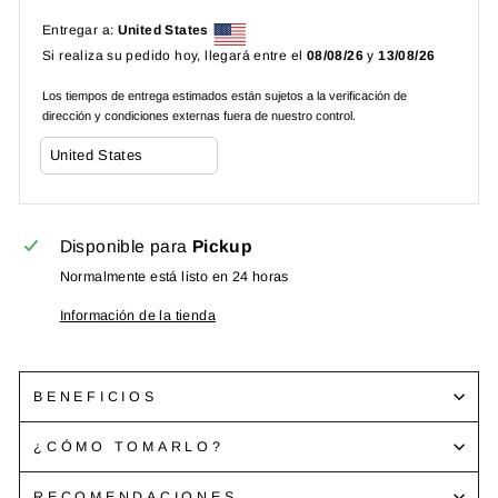
Entregar a:
United States
Si realiza su pedido hoy, llegará entre el
08/08/26
y
13/08/26
Los tiempos de entrega estimados están sujetos a la verificación de
dirección y condiciones externas fuera de nuestro control.
Disponible para
Pickup
Normalmente está listo en 24 horas
Información de la tienda
BENEFICIOS
¿CÓMO TOMARLO?
RECOMENDACIONES