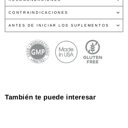
CONTRAINDICACIONES
ANTES DE INICIAR LOS SUPLEMENTOS
También te puede interesar