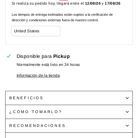
Si realiza su pedido hoy, llegará entre el
12/08/26
y
17/08/26
Los tiempos de entrega estimados están sujetos a la verificación de
dirección y condiciones externas fuera de nuestro control.
Disponible para
Pickup
Normalmente está listo en 24 horas
Información de la tienda
BENEFICIOS
¿CÓMO TOMARLO?
RECOMENDACIONES