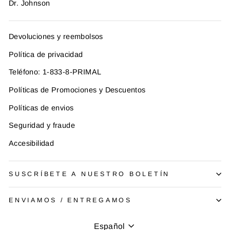
Dr. Johnson
Devoluciones y reembolsos
Política de privacidad
Teléfono: 1-833-8-PRIMAL
Políticas de Promociones y Descuentos
Políticas de envios
Seguridad y fraude
Accesibilidad
SUSCRÍBETE A NUESTRO BOLETÍN
ENVIAMOS / ENTREGAMOS
Idioma
Español