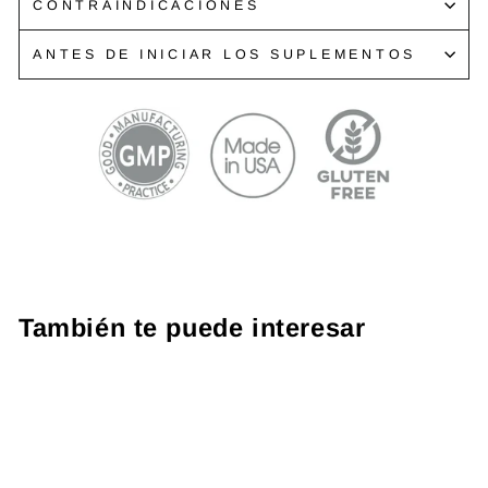
CONTRAINDICACIONES
ANTES DE INICIAR LOS SUPLEMENTOS
También te puede interesar