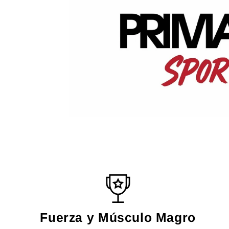
Fuerza y Músculo Magro