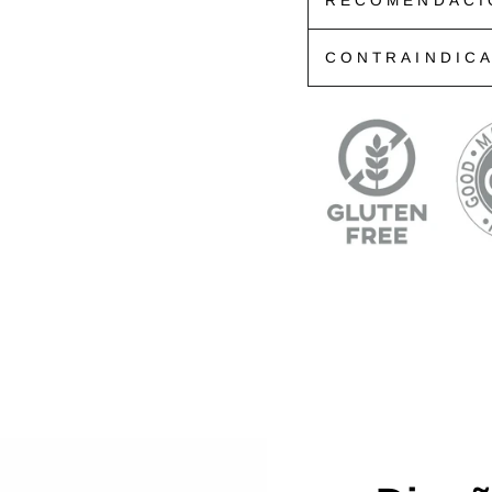
RECOMENDACI
CONTRAINDIC