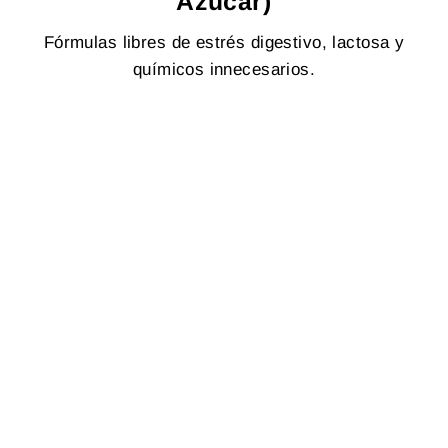
Azúcar)
Fórmulas libres de estrés digestivo, lactosa y
químicos innecesarios.