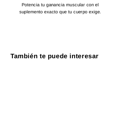
Potencia tu ganancia muscular con el
suplemento exacto que tu cuerpo exige.
También te puede interesar