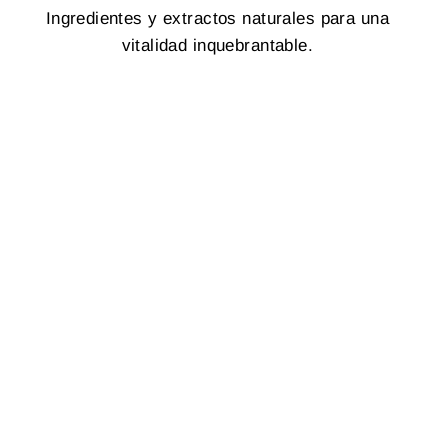
Ingredientes y extractos naturales para una
vitalidad inquebrantable.