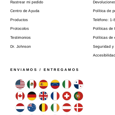
Rastrear mi pedido
Devolucione
Centro de Ayuda
Política de p
Productos
Teléfono: 1
Protocolos
Políticas d
Testimonios
Políticas de
Dr. Johnson
Seguridad y 
Accesibilida
ENVIAMOS / ENTREGAMOS