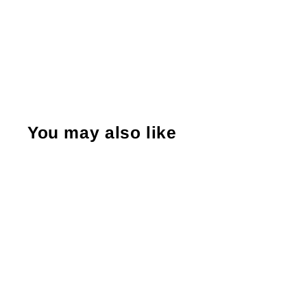
You may also like