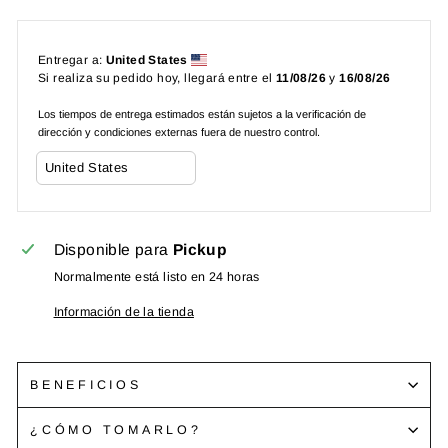
Entregar a:
United States
Si realiza su pedido hoy, llegará entre el
11/08/26
y
16/08/26
Los tiempos de entrega estimados están sujetos a la verificación de
dirección y condiciones externas fuera de nuestro control.
Disponible para
Pickup
Normalmente está listo en 24 horas
Información de la tienda
BENEFICIOS
¿CÓMO TOMARLO?