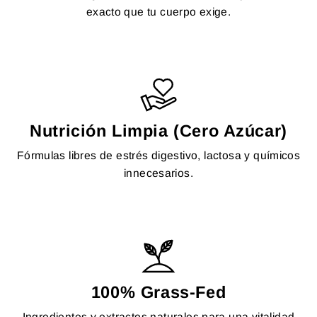
exacto que tu cuerpo exige.
Nutrición Limpia (Cero Azúcar)
Fórmulas libres de estrés digestivo, lactosa y químicos
innecesarios.
100% Grass-Fed
Ingredientes y extractos naturales para una vitalidad