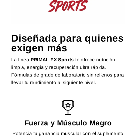
Diseñada para quienes
exigen más
La línea
PRIMAL FX Sports
te ofrece nutrición
limpia, energía y recuperación ultra rápida.
Fórmulas de grado de laboratorio sin rellenos para
llevar tu rendimiento al siguiente nivel.
Fuerza y Músculo Magro
Potencia tu ganancia muscular con el suplemento