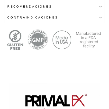
RECOMENDACIONES
CONTRAINDICACIONES