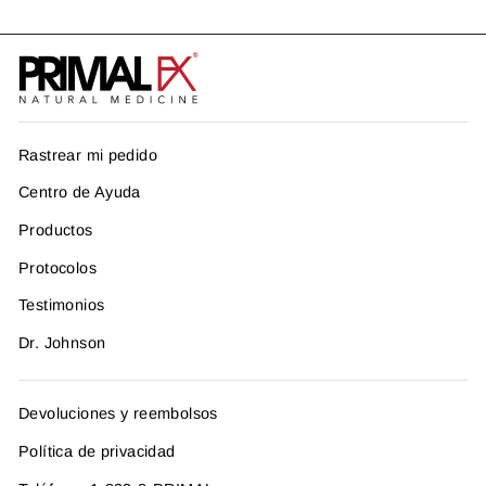
Rastrear mi pedido
Centro de Ayuda
Productos
Protocolos
Testimonios
Dr. Johnson
Devoluciones y reembolsos
Política de privacidad