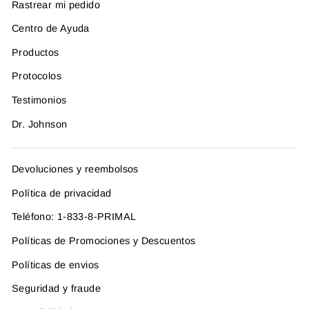
Rastrear mi pedido
Centro de Ayuda
Productos
Protocolos
Testimonios
Dr. Johnson
Devoluciones y reembolsos
Política de privacidad
Teléfono: 1-833-8-PRIMAL
Políticas de Promociones y Descuentos
Políticas de envios
Seguridad y fraude