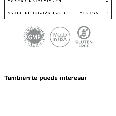
CONTRAINDICACIONES
ANTES DE INICIAR LOS SUPLEMENTOS
También te puede interesar
Promo