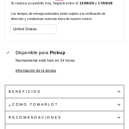
Si realiza su pedido hoy, llegará entre el
12/08/26
y
17/08/26
Los tiempos de entrega estimados están sujetos a la verificación de
dirección y condiciones externas fuera de nuestro control.
Disponible para
Pickup
Normalmente está listo en 24 horas
Información de la tienda
BENEFICIOS
¿CÓMO TOMARLO?
RECOMENDACIONES