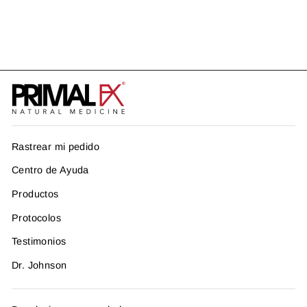
POSTHERPÉTICA
US$ 140.97
Rastrear mi pedido
Centro de Ayuda
Productos
Protocolos
Testimonios
Dr. Johnson