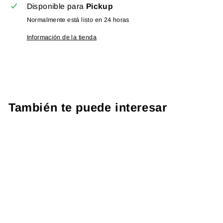
Disponible para
Pickup
Normalmente está listo en 24 horas
Información de la tienda
También te puede interesar
PROTOCOLO NEURALGIA