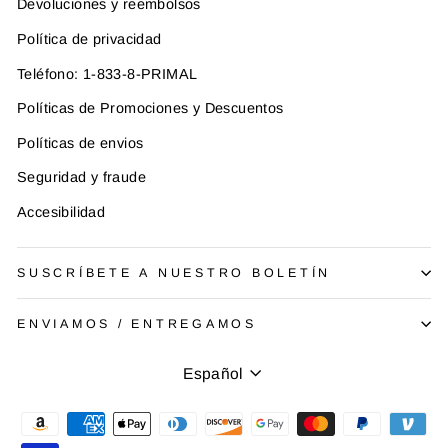
Devoluciones y reembolsos
Política de privacidad
Teléfono: 1-833-8-PRIMAL
Políticas de Promociones y Descuentos
Políticas de envios
Seguridad y fraude
Accesibilidad
SUSCRÍBETE A NUESTRO BOLETÍN
ENVIAMOS / ENTREGAMOS
Idioma
Español