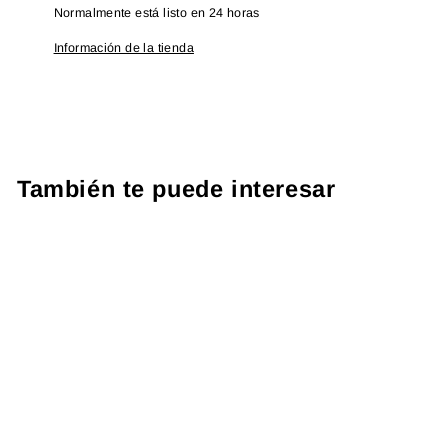
Normalmente está listo en 24 horas
Información de la tienda
También te puede interesar
PROTOCOLO LUPUS
US$ 313.92