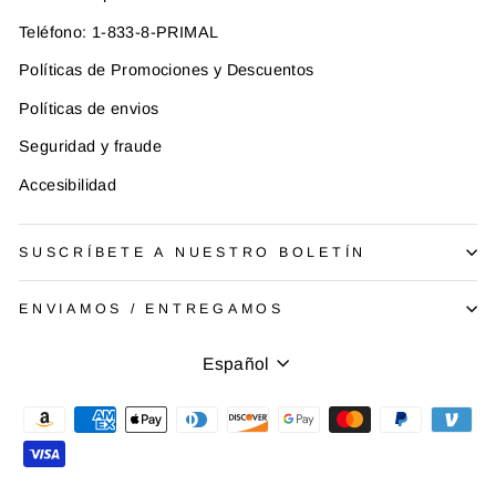
Teléfono: 1-833-8-PRIMAL
Políticas de Promociones y Descuentos
Políticas de envios
Seguridad y fraude
Accesibilidad
SUSCRÍBETE A NUESTRO BOLETÍN
ENVIAMOS / ENTREGAMOS
Idioma
Español