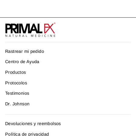
Rastrear mi pedido
Centro de Ayuda
Productos
Protocolos
Testimonios
Dr. Johnson
Devoluciones y reembolsos
Política de privacidad