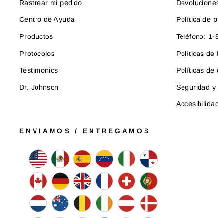
Rastrear mi pedido
Devolucione
Centro de Ayuda
Política de p
Productos
Teléfono: 1
Protocolos
Políticas d
Testimonios
Políticas de
Dr. Johnson
Seguridad y 
Accesibilida
ENVIAMOS / ENTREGAMOS