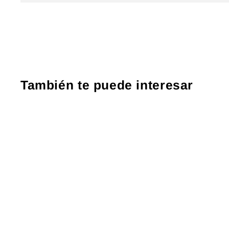
También te puede interesar