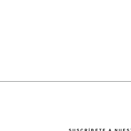
SUSCRÍBETE A NUE