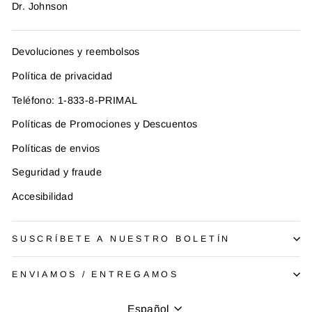
Dr. Johnson
Devoluciones y reembolsos
Política de privacidad
Teléfono: 1-833-8-PRIMAL
Políticas de Promociones y Descuentos
Políticas de envios
Seguridad y fraude
Accesibilidad
SUSCRÍBETE A NUESTRO BOLETÍN
ENVIAMOS / ENTREGAMOS
Idioma
Español