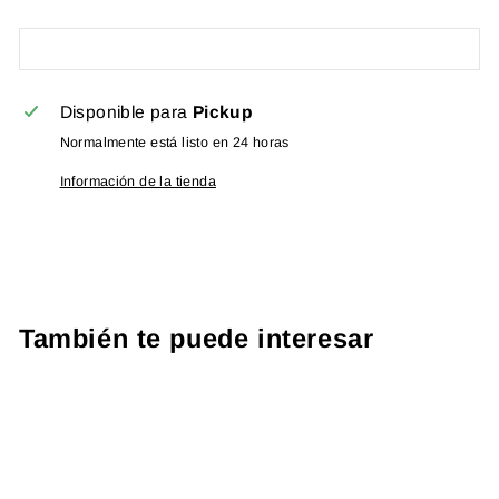
Disponible para
Pickup
Normalmente está listo en 24 horas
Información de la tienda
También te puede interesar