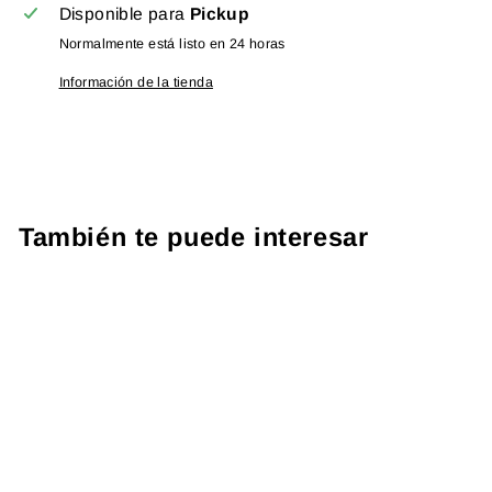
Disponible para
Pickup
Normalmente está listo en 24 horas
Información de la tienda
También te puede interesar
PROTOCOLO FATIGA