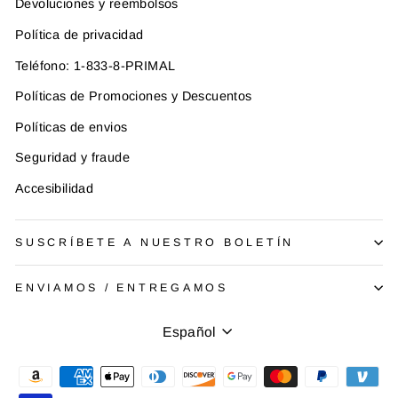
Devoluciones y reembolsos
Política de privacidad
Teléfono: 1-833-8-PRIMAL
Políticas de Promociones y Descuentos
Políticas de envios
Seguridad y fraude
Accesibilidad
SUSCRÍBETE A NUESTRO BOLETÍN
ENVIAMOS / ENTREGAMOS
Idioma
Español