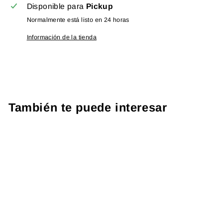
Disponible para
Pickup
Normalmente está listo en 24 horas
Información de la tienda
También te puede interesar
PROTOCOLO