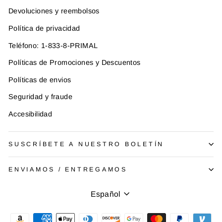
Devoluciones y reembolsos
Política de privacidad
Teléfono: 1-833-8-PRIMAL
Políticas de Promociones y Descuentos
Políticas de envios
Seguridad y fraude
Accesibilidad
SUSCRÍBETE A NUESTRO BOLETÍN
ENVIAMOS / ENTREGAMOS
Idioma
Español