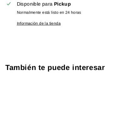
Disponible para
Pickup
Normalmente está listo en 24 horas
Información de la tienda
También te puede interesar
PROTOCOLO