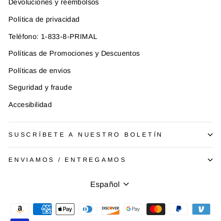
Devoluciones y reembolsos
Política de privacidad
Teléfono: 1-833-8-PRIMAL
Políticas de Promociones y Descuentos
Políticas de envios
Seguridad y fraude
Accesibilidad
SUSCRÍBETE A NUESTRO BOLETÍN
ENVIAMOS / ENTREGAMOS
Idioma
Español