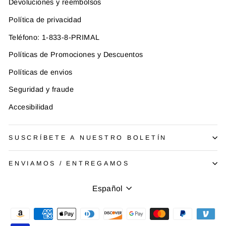
Devoluciones y reembolsos
Política de privacidad
Teléfono: 1-833-8-PRIMAL
Políticas de Promociones y Descuentos
Políticas de envios
Seguridad y fraude
Accesibilidad
SUSCRÍBETE A NUESTRO BOLETÍN
ENVIAMOS / ENTREGAMOS
Idioma
Español