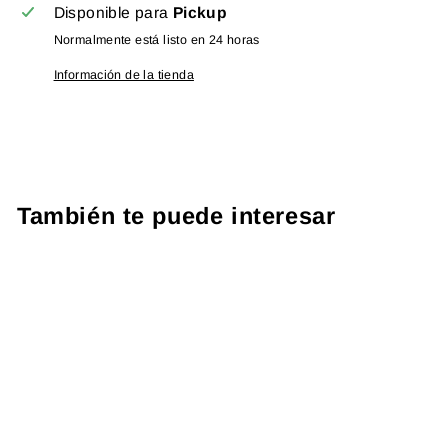
Disponible para
Pickup
Normalmente está listo en 24 horas
Información de la tienda
También te puede interesar
PROTOCOLO EPSTEIN