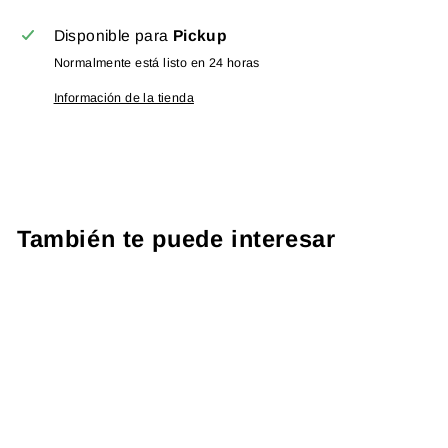
Disponible para
Pickup
Normalmente está listo en 24 horas
Información de la tienda
También te puede interesar