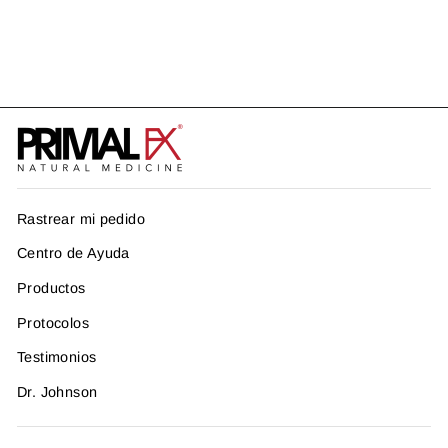
PROTOCOLO ECCEMA
US$ 290.93
Rastrear mi pedido
Centro de Ayuda
Productos
Protocolos
Testimonios
Dr. Johnson