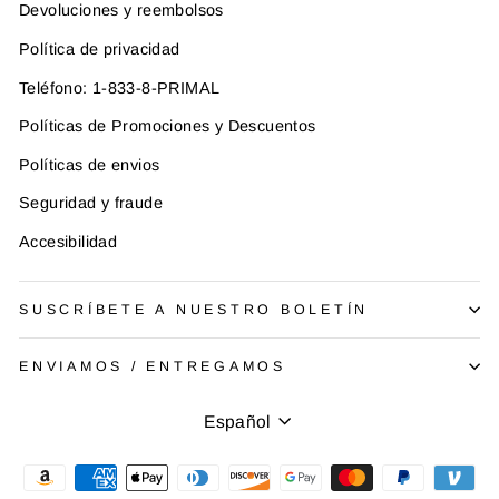
Devoluciones y reembolsos
Política de privacidad
Teléfono: 1-833-8-PRIMAL
Políticas de Promociones y Descuentos
Políticas de envios
Seguridad y fraude
Accesibilidad
SUSCRÍBETE A NUESTRO BOLETÍN
ENVIAMOS / ENTREGAMOS
Idioma
Español