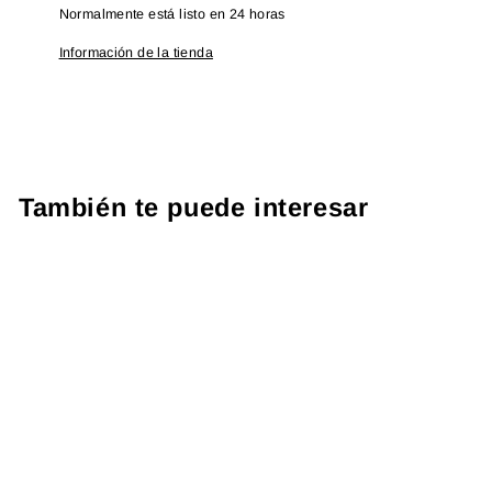
Normalmente está listo en 24 horas
Información de la tienda
También te puede interesar
PROTOCOLO DOLOR
US$ 263.93