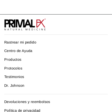
Rastrear mi pedido
Centro de Ayuda
Productos
Protocolos
Testimonios
Dr. Johnson
Devoluciones y reembolsos
Política de privacidad