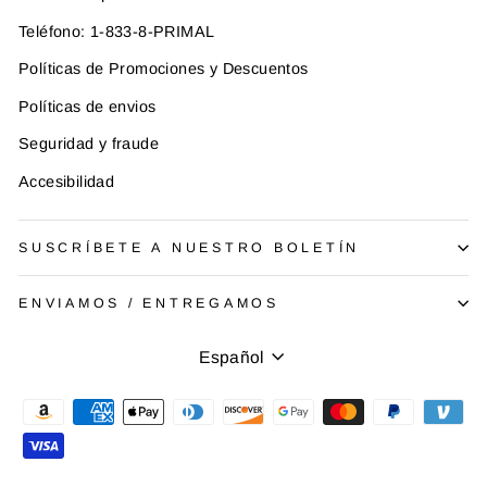
Teléfono: 1-833-8-PRIMAL
Políticas de Promociones y Descuentos
Políticas de envios
Seguridad y fraude
Accesibilidad
SUSCRÍBETE A NUESTRO BOLETÍN
ENVIAMOS / ENTREGAMOS
Idioma
Español