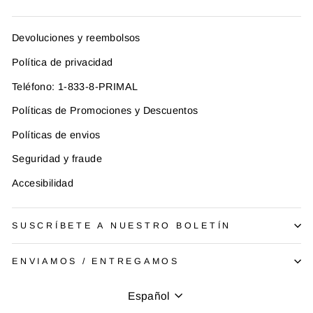
Devoluciones y reembolsos
Política de privacidad
Teléfono: 1-833-8-PRIMAL
Políticas de Promociones y Descuentos
Políticas de envios
Seguridad y fraude
Accesibilidad
SUSCRÍBETE A NUESTRO BOLETÍN
ENVIAMOS / ENTREGAMOS
Idioma
Español