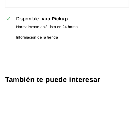
Disponible para
Pickup
Normalmente está listo en 24 horas
Información de la tienda
También te puede interesar