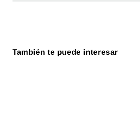
También te puede interesar