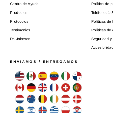
Centro de Ayuda
Política de p
Productos
Teléfono: 1
Protocolos
Políticas d
Testimonios
Políticas de
Dr. Johnson
Seguridad y 
Accesibilida
ENVIAMOS / ENTREGAMOS