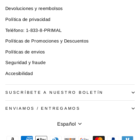
Devoluciones y reembolsos
Política de privacidad
Teléfono: 1-833-8-PRIMAL
Políticas de Promociones y Descuentos
Políticas de envios
Seguridad y fraude
Accesibilidad
SUSCRÍBETE A NUESTRO BOLETÍN
ENVIAMOS / ENTREGAMOS
Idioma
Español