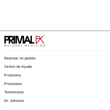
PROTOCOLO
CANDIDIASIS
US$ 311.92
Rastrear mi pedido
Centro de Ayuda
Productos
Protocolos
Testimonios
Dr. Johnson