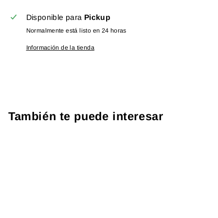
Disponible para
Pickup
Normalmente está listo en 24 horas
Información de la tienda
También te puede interesar