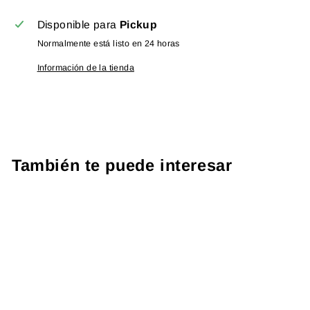
Disponible para
Pickup
Normalmente está listo en 24 horas
Información de la tienda
También te puede interesar