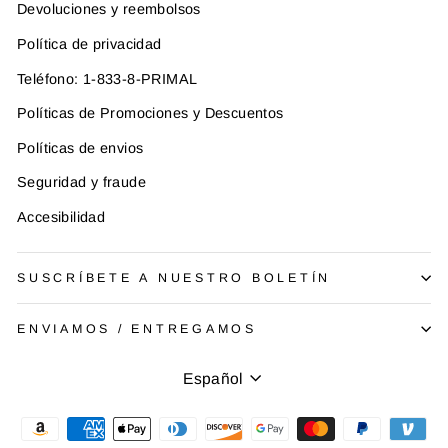
Devoluciones y reembolsos
Política de privacidad
Teléfono: 1-833-8-PRIMAL
Políticas de Promociones y Descuentos
Políticas de envios
Seguridad y fraude
Accesibilidad
SUSCRÍBETE A NUESTRO BOLETÍN
ENVIAMOS / ENTREGAMOS
Idioma
Español