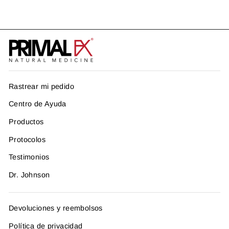
Rastrear mi pedido
Centro de Ayuda
Productos
Protocolos
Testimonios
Dr. Johnson
Devoluciones y reembolsos
Política de privacidad