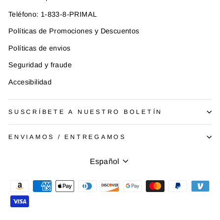
Teléfono: 1-833-8-PRIMAL
Políticas de Promociones y Descuentos
Políticas de envios
Seguridad y fraude
Accesibilidad
SUSCRÍBETE A NUESTRO BOLETÍN
ENVIAMOS / ENTREGAMOS
Idioma
Español