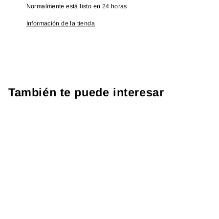
Normalmente está listo en 24 horas
Información de la tienda
También te puede interesar
PROTOCOLO ATLETAS
US$ 458.91