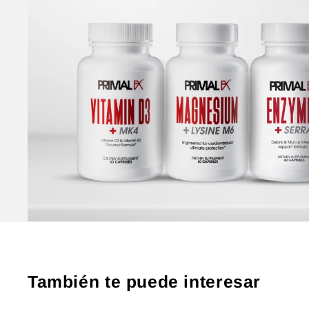
También te puede interesar