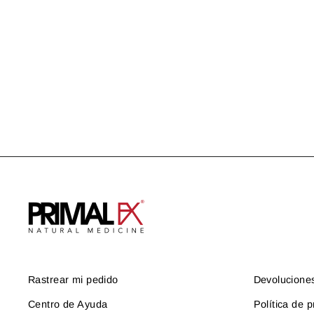
Rastrear mi pedido
Devolucione
Centro de Ayuda
Política de p