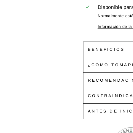
Disponible par
Normalmente está 
Información de la
BENEFICIOS
¿CÓMO TOMAR
RECOMENDACI
CONTRAINDIC
ANTES DE INI