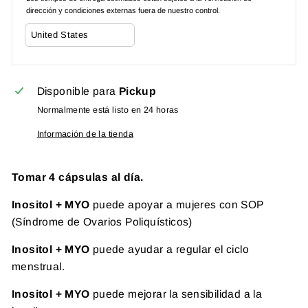
dirección y condiciones externas fuera de nuestro control.
Disponible para
Pickup
Normalmente está listo en 24 horas
Información de la tienda
Tomar 4 cápsulas al día.
Inositol + MYO
puede apoyar a mujeres con SOP
(Síndrome de Ovarios Poliquísticos)
Inositol + MYO
puede ayudar a regular el ciclo
menstrual.
Inositol + MYO
puede mejorar la sensibilidad a la