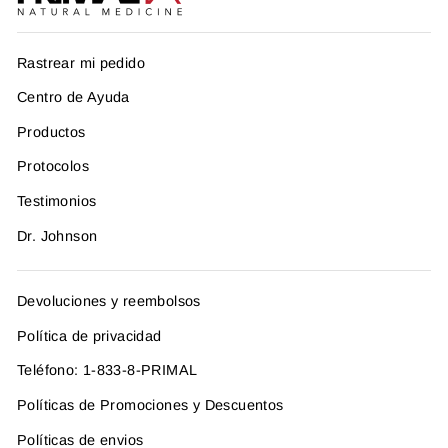
Rastrear mi pedido
Centro de Ayuda
Productos
Protocolos
Testimonios
Dr. Johnson
Devoluciones y reembolsos
Política de privacidad
Teléfono: 1-833-8-PRIMAL
Políticas de Promociones y Descuentos
Políticas de envios