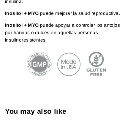
insulina.
Inositol + MYO
puede mejorar la salud reproductiva.
Inositol + MYO
puede apoyar a controlar los antojos
por harinas o dulces en aquellas personas
insulinoresistentes.
You may also like