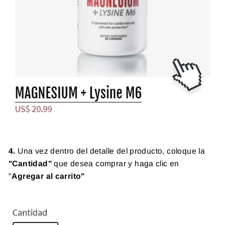
4.
Una vez dentro del detalle del producto, coloque la
"Cantidad"
que desea comprar y haga clic en
"
Agregar al carrito"