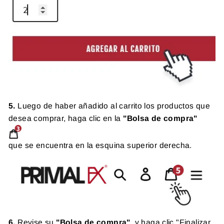
5.
Luego de haber añadido al carrito los productos que
desea comprar, haga clic en la
"Bolsa de compra"
que se encuentra en la esquina superior derecha.
6.
Revise su
"Bolsa de compra"
, y haga clic "Finalizar