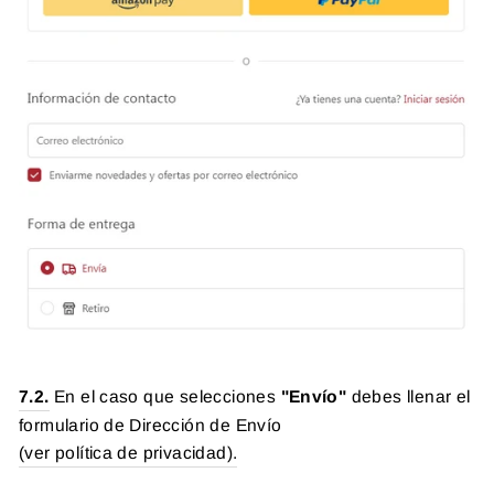
7.2.
En el caso que selecciones
"Envío"
debes llenar el
formulario de Dirección de Envío
(ver política de privacidad).