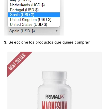
3.
Seleccione los productos que quiere comprar