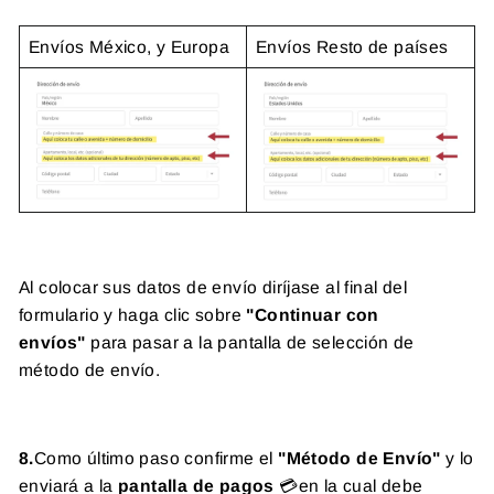
Envíos México, y Europa
Envíos Resto de países
Al colocar sus datos de envío diríjase al final del
formulario y haga clic sobre
"Continuar con
envíos"
para pasar a la pantalla de selección de
método de envío.
8.
Como último paso confirme el
"Método de Envío"
y lo
enviará a la
pantalla de pagos
💳en la cual debe