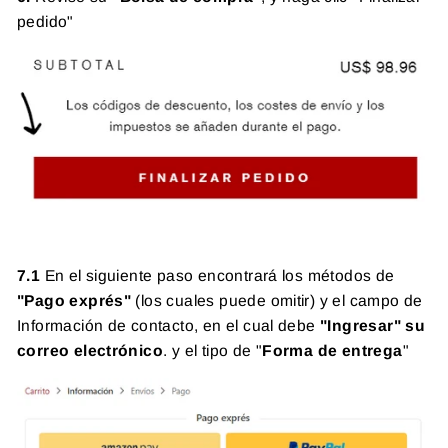
pedido"
7.1
En el siguiente paso encontrará los métodos de
"Pago exprés"
(los cuales puede omitir) y el campo de
Información de contacto, en el cual debe
"Ingresar" su
correo electrónico
. y el tipo de "
Forma de entrega
"