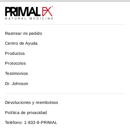
Rastrear mi pedido
Centro de Ayuda
Productos
Protocolos
Testimonios
Dr. Johnson
Devoluciones y reembolsos
Política de privacidad
Teléfono: 1-833-8-PRIMAL