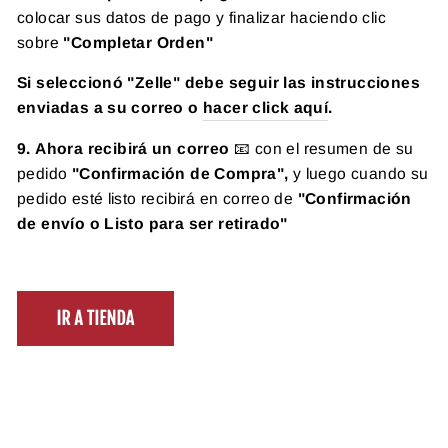
colocar sus datos de pago y finalizar haciendo clic
sobre
"Completar Orden"
Si seleccionó "Zelle" debe seguir las instrucciones
enviadas a su correo o
hacer click aquí
.
9.
Ahora recibirá un correo
📧 con el resumen de su
pedido
"Confirmación de Compra",
y luego cuando su
pedido esté listo recibirá en correo de
"Confirmación
de envío o Listo para ser retirado"
.