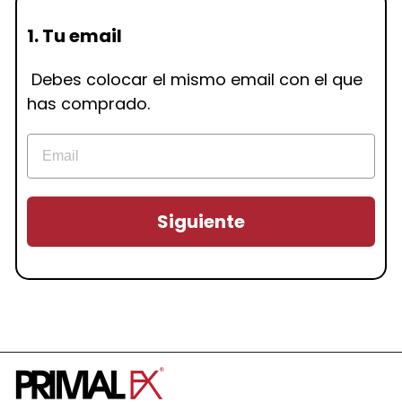
1. Tu email
Debes colocar el mismo email con el que
has comprado.
Siguiente