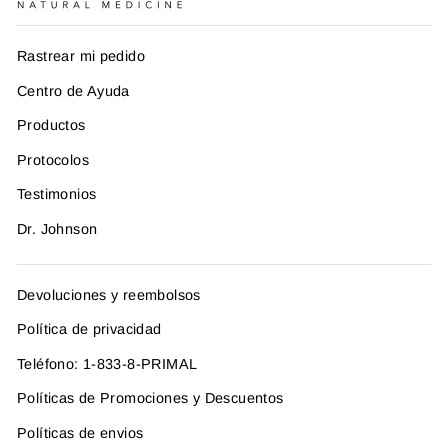
Rastrear mi pedido
Centro de Ayuda
Productos
Protocolos
Testimonios
Dr. Johnson
Devoluciones y reembolsos
Política de privacidad
Teléfono: 1-833-8-PRIMAL
Políticas de Promociones y Descuentos
Políticas de envios