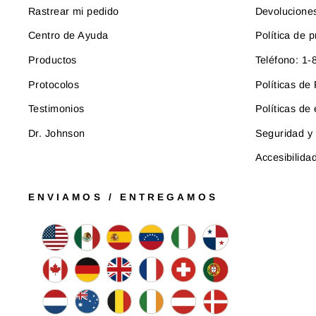
Rastrear mi pedido
Devolucione
Centro de Ayuda
Política de p
Productos
Teléfono: 1
Protocolos
Políticas d
Testimonios
Políticas de
Dr. Johnson
Seguridad y 
Accesibilida
ENVIAMOS / ENTREGAMOS