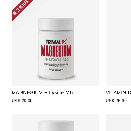
MAGNESIUM + Lysine M6
VITAMIN 
US$ 20.99
US$ 25.99