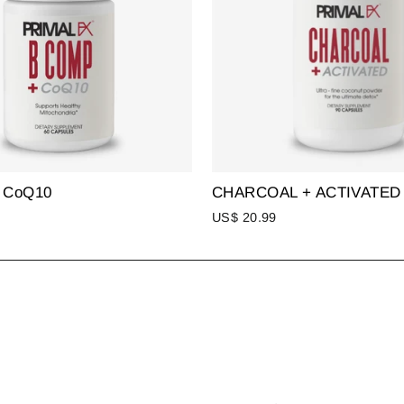
 CoQ10
CHARCOAL + ACTIVATED
US$ 20.99