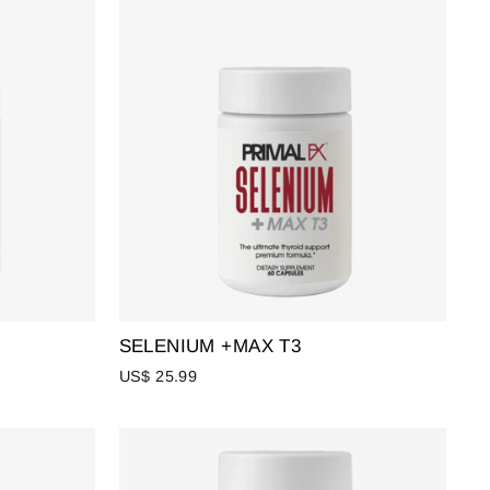
SELENIUM +MAX T3
US$ 25.99