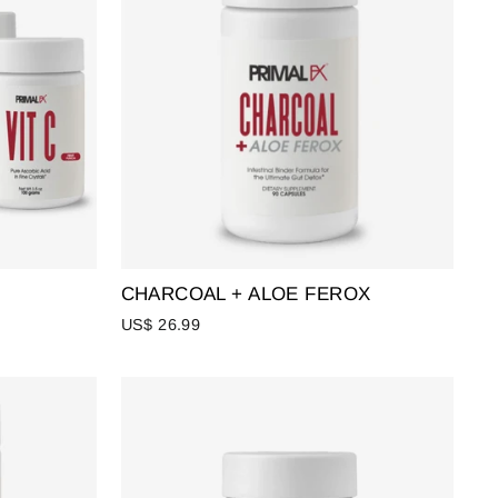
CHARCOAL + ALOE FEROX
US$ 26.99