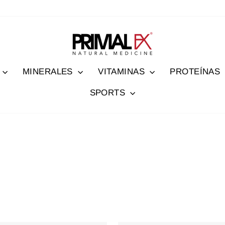
MINERALES
VITAMINAS
PROTEÍNAS
SPORTS