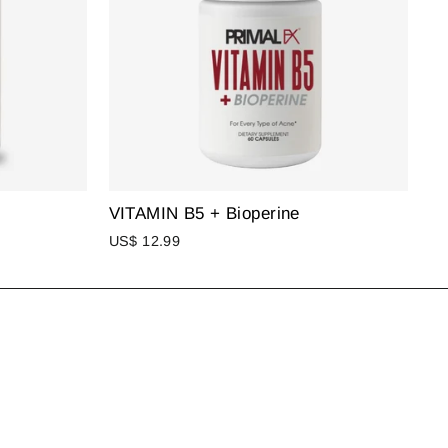
VITAMIN B5 + Bioperine
US$ 12.99