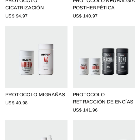
PROTOCOLO
PROTOCOLO NEURALGIA
CICATRIZACIÓN
POSTHERPÉTICA
US$ 94.97
US$ 140.97
PROTOCOLO MIGRAÑAS
PROTOCOLO
RETRACCIÓN DE ENCÍAS
US$ 40.98
US$ 141.96