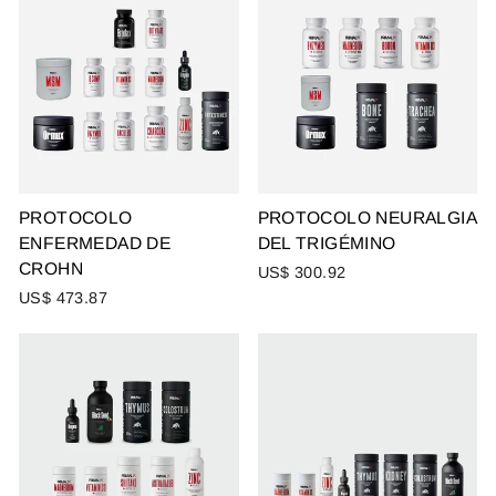
PROTOCOLO
PROTOCOLO NEURALGIA
ENFERMEDAD DE
DEL TRIGÉMINO
CROHN
US$ 300.92
US$ 473.87