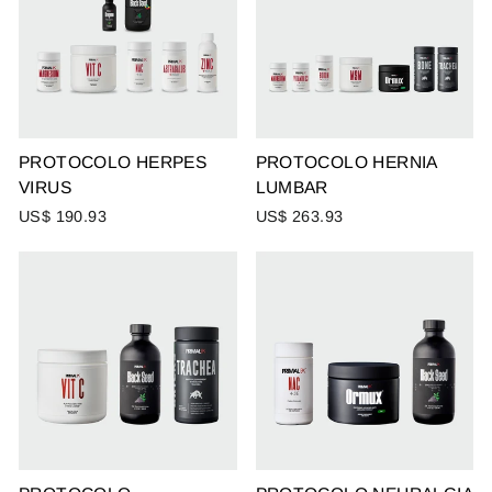
PROTOCOLO HERPES
PROTOCOLO HERNIA
VIRUS
LUMBAR
US$ 190.93
US$ 263.93