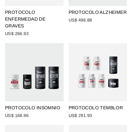
PROTOCOLO
PROTOCOLO ALZHEIMER
ENFERMEDAD DE
US$ 496.88
GRAVES
US$ 266.93
PROTOCOLO INSOMNIO
PROTOCOLO TEMBLOR
US$ 168.96
US$ 291.93