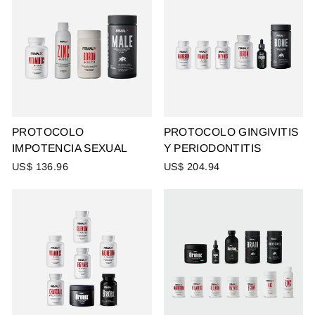
PROTOCOLO
PROTOCOLO GINGIVITIS
IMPOTENCIA SEXUAL
Y PERIODONTITIS
US$ 136.96
US$ 204.94