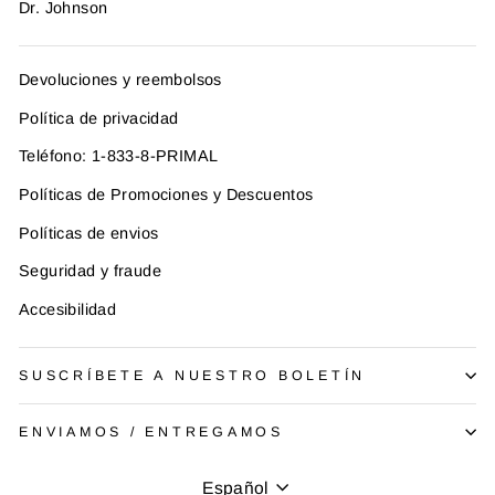
Dr. Johnson
Devoluciones y reembolsos
Política de privacidad
Teléfono: 1-833-8-PRIMAL
Políticas de Promociones y Descuentos
Políticas de envios
Seguridad y fraude
Accesibilidad
SUSCRÍBETE A NUESTRO BOLETÍN
ENVIAMOS / ENTREGAMOS
Idioma
Español