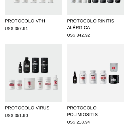
PROTOCOLO VPH
PROTOCOLO RINITIS
ALÉRGICA
US$ 357.91
US$ 342.92
PROTOCOLO VIRUS
PROTOCOLO
POLIMIOSITIS
US$ 351.90
US$ 218.94