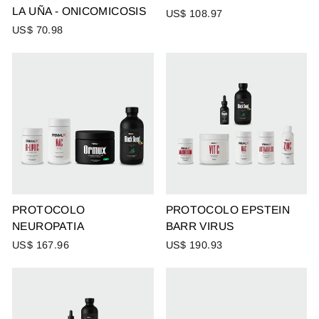
LA UÑA - ONICOMICOSIS
US$ 108.97
US$ 70.98
PROTOCOLO
PROTOCOLO EPSTEIN
NEUROPATIA
BARR VIRUS
US$ 167.96
US$ 190.93