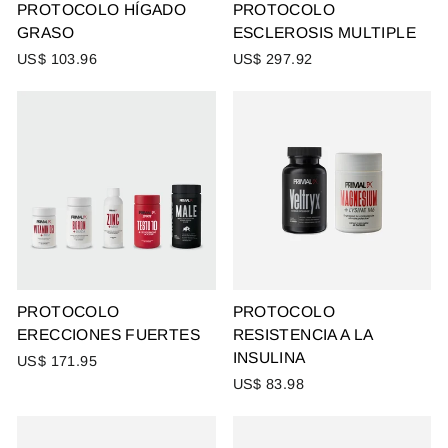
PROTOCOLO HÍGADO
PROTOCOLO
GRASO
ESCLEROSIS MULTIPLE
US$ 103.96
US$ 297.92
PROTOCOLO
PROTOCOLO
ERECCIONES FUERTES
RESISTENCIA A LA
INSULINA
US$ 171.95
US$ 83.98