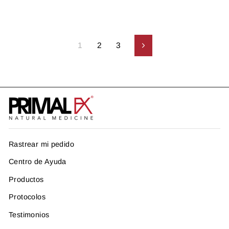
1
2
3
Siguiente
Rastrear mi pedido
Centro de Ayuda
Productos
Protocolos
Testimonios