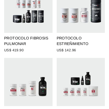
PROTOCOLO FIBROSIS
PROTOCOLO
PULMONAR
ESTREÑIMIENTO
US$ 419.90
US$ 142.96