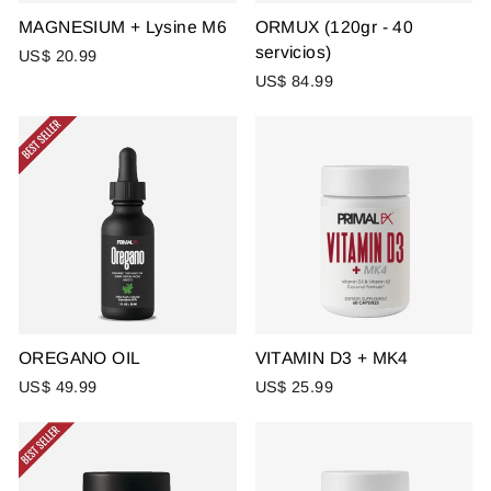
MAGNESIUM + Lysine M6
ORMUX (120gr - 40
servicios)
US$ 20.99
US$ 84.99
OREGANO OIL
VITAMIN D3 + MK4
US$ 49.99
US$ 25.99