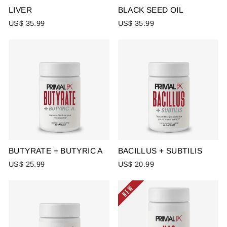
LIVER
BLACK SEED OIL
US$ 35.99
US$ 35.99
BUTYRATE + BUTYRIC A
BACILLUS + SUBTILIS
US$ 25.99
US$ 20.99