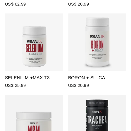
US$ 62.99
US$ 20.99
SELENIUM +MAX T3
BORON + SILICA
US$ 25.99
US$ 20.99