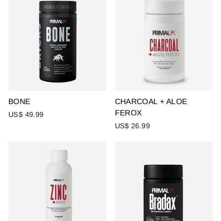
BONE
CHARCOAL + ALOE
FEROX
US$ 49.99
US$ 26.99