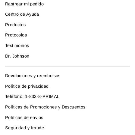
Rastrear mi pedido
Centro de Ayuda
Productos
Protocolos
Testimonios
Dr. Johnson
Devoluciones y reembolsos
Política de privacidad
Teléfono: 1-833-8-PRIMAL
Políticas de Promociones y Descuentos
Políticas de envios
Seguridad y fraude