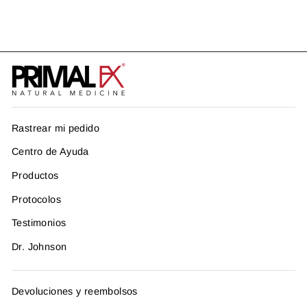
US$ 220.95
Rastrear mi pedido
Centro de Ayuda
Productos
Protocolos
Testimonios
Dr. Johnson
Devoluciones y reembolsos