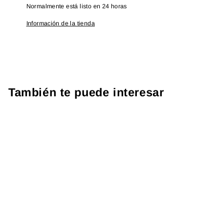
Normalmente está listo en 24 horas
Información de la tienda
También te puede interesar
PROTOCOLO
SOBREPESO