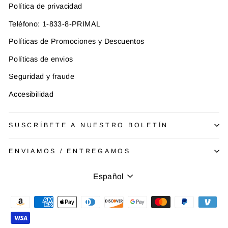
Política de privacidad
Teléfono: 1-833-8-PRIMAL
Políticas de Promociones y Descuentos
Políticas de envios
Seguridad y fraude
Accesibilidad
SUSCRÍBETE A NUESTRO BOLETÍN
ENVIAMOS / ENTREGAMOS
Idioma
Español