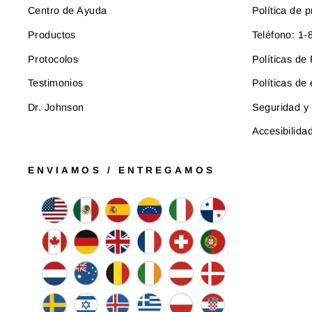
Centro de Ayuda
Política de p
Productos
Teléfono: 1
Protocolos
Políticas d
Testimonios
Políticas de
Dr. Johnson
Seguridad y 
Accesibilida
ENVIAMOS / ENTREGAMOS