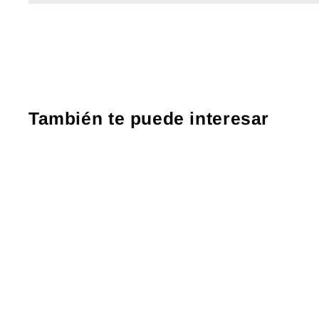
También te puede interesar