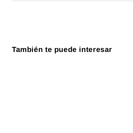
También te puede interesar