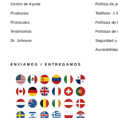
Centro de Ayuda
Política de p
Productos
Teléfono: 1
Protocolos
Políticas d
Testimonios
Políticas de
Dr. Johnson
Seguridad y 
Accesibilida
ENVIAMOS / ENTREGAMOS